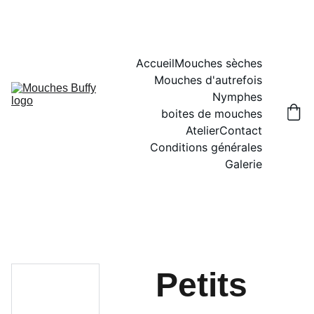
Accueil
Mouches sèches
Mouches d'autrefois
Nymphes
boites de mouches
Atelier
Contact
Conditions générales
Galerie
Petits