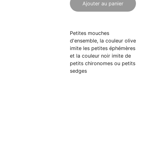
Ajouter au panier
Petites mouches
d'ensemble, la couleur olive
imite les petites éphémères
et la couleur noir imite de
petits chironomes ou petits
sedges