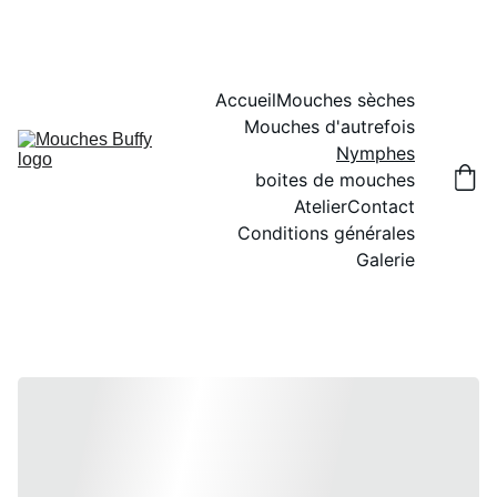
Accueil
Mouches sèches
Mouches d'autrefois
Nymphes
boites de mouches
Atelier
Contact
Conditions générales
Galerie