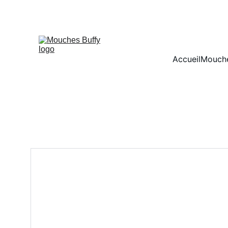
Accueil
Mouche