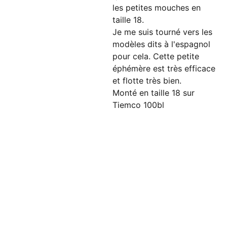
les petites mouches en
taille 18.
Je me suis tourné vers les
modèles dits à l'espagnol
pour cela. Cette petite
éphémère est très efficace
et flotte très bien.
Monté en taille 18 sur
Tiemco 100bl