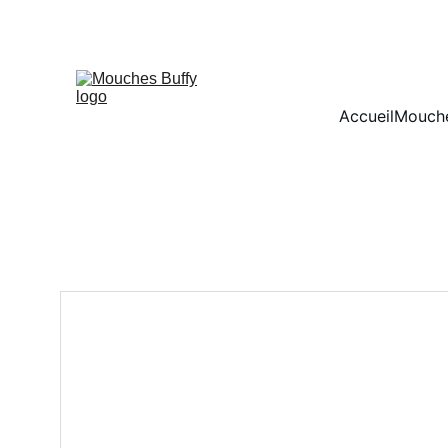
Accueil
Mouche