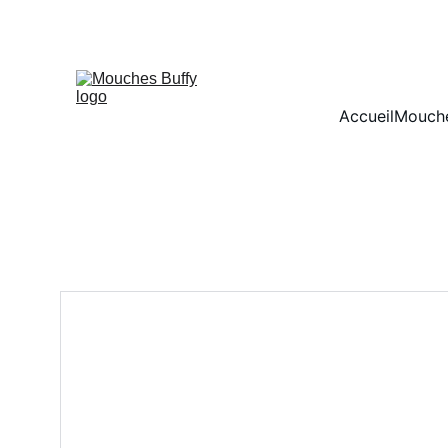
Accueil
Mouche