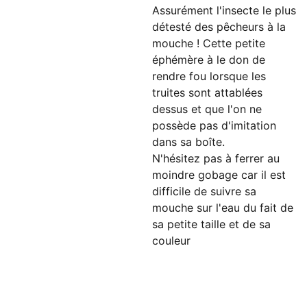
Assurément l'insecte le plus
détesté des pêcheurs à la
mouche ! Cette petite
éphémère à le don de
rendre fou lorsque les
truites sont attablées
dessus et que l'on ne
possède pas d'imitation
dans sa boîte.
N'hésitez pas à ferrer au
moindre gobage car il est
difficile de suivre sa
mouche sur l'eau du fait de
sa petite taille et de sa
couleur