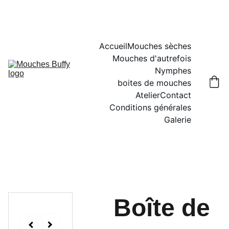
Accueil
Mouches sèches
Mouches d'autrefois
Nymphes
boites de mouches
Atelier
Contact
Conditions générales
Galerie
Boîte de