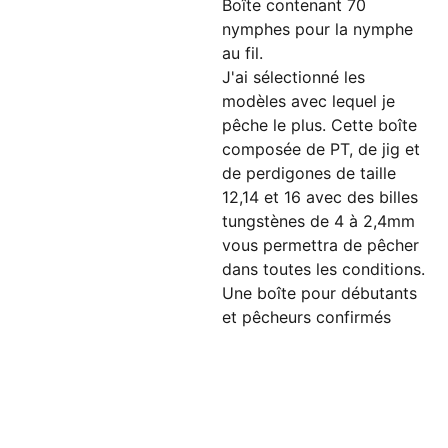
Boîte contenant 70
nymphes pour la nymphe
au fil.
J'ai sélectionné les
modèles avec lequel je
pêche le plus. Cette boîte
composée de PT, de jig et
de perdigones de taille
12,14 et 16 avec des billes
tungstènes de 4 à 2,4mm
vous permettra de pêcher
dans toutes les conditions.
Une boîte pour débutants
et pêcheurs confirmés